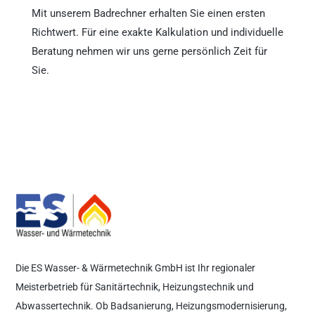
Mit unserem Badrechner erhalten Sie einen ersten
Richtwert. Für eine exakte Kalkulation und individuelle
Beratung nehmen wir uns gerne persönlich Zeit für
Sie.
Die ES Wasser- & Wärmetechnik GmbH ist Ihr regionaler
Meisterbetrieb für Sanitärtechnik, Heizungstechnik und
Abwassertechnik. Ob Badsanierung, Heizungsmodernisierung,