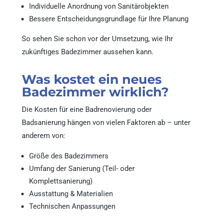
Individuelle Anordnung von Sanitärobjekten
Bessere Entscheidungsgrundlage für Ihre Planung
So sehen Sie schon vor der Umsetzung, wie Ihr
zukünftiges Badezimmer aussehen kann.
Was kostet ein neues
Badezimmer wirklich?
Die Kosten für eine Badrenovierung oder
Badsanierung hängen von vielen Faktoren ab – unter
anderem von:
Größe des Badezimmers
Umfang der Sanierung (Teil- oder
Komplettsanierung)
Ausstattung & Materialien
Technischen Anpassungen