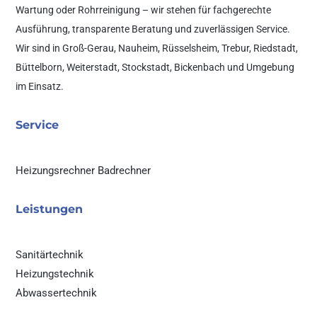
Wartung oder Rohrreinigung – wir stehen für fachgerechte
Ausführung, transparente Beratung und zuverlässigen Service.
Wir sind in Groß-Gerau, Nauheim, Rüsselsheim, Trebur, Riedstadt,
Büttelborn, Weiterstadt, Stockstadt, Bickenbach und Umgebung
im Einsatz.
Service
Heizungsrechner
Badrechner
Leistungen
Sanitärtechnik
Heizungstechnik
Abwassertechnik