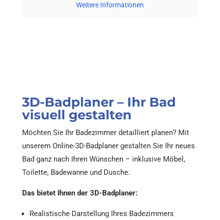
Weitere Informationen
3D-Badplaner – Ihr Bad
visuell gestalten
Möchten Sie Ihr Badezimmer detailliert planen? Mit
unserem Online-3D-Badplaner gestalten Sie Ihr neues
Bad ganz nach Ihren Wünschen – inklusive Möbel,
Toilette, Badewanne und Dusche.
Das bietet Ihnen der 3D-Badplaner:
Realistische Darstellung Ihres Badezimmers