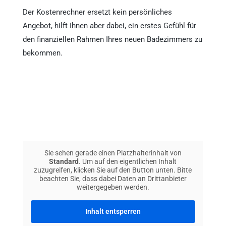
Der Kostenrechner ersetzt kein persönliches
Angebot, hilft Ihnen aber dabei, ein erstes Gefühl für
den finanziellen Rahmen Ihres neuen Badezimmers zu
bekommen.
Sie sehen gerade einen Platzhalterinhalt von
Standard
. Um auf den eigentlichen Inhalt
zuzugreifen, klicken Sie auf den Button unten. Bitte
beachten Sie, dass dabei Daten an Drittanbieter
weitergegeben werden.
Inhalt entsperren