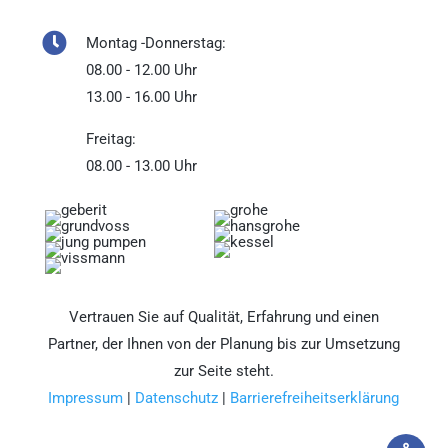

Montag -Donnerstag:
08.00 - 12.00 Uhr
13.00 - 16.00 Uhr
Freitag:
08.00 - 13.00 Uhr
Vertrauen Sie auf Qualität, Erfahrung und einen
Partner, der Ihnen von der Planung bis zur Umsetzung
zur Seite steht.
Impressum
|
Datenschutz
|
Barrierefreiheitserklärung