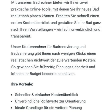
Mit unserem Badrechner bieten wir Ihnen zwei
praktische Online-Tools, mit denen Sie Ihr neues Bad
realistisch planen können. Erhalten Sie schnell einen
ersten Kostenüberblick und gestalten Sie Ihr Bad ganz
nach Ihren Vorstellungen – einfach, unverbindlich und
transparent.
Unser Kostenrechner für Badrenovierung und
Badsanierung gibt Ihnen nach wenigen Klicks einen
realistischen Richtwert der zu erwartenden Kosten.
So gewinnen Sie frühzeitig Planungssicherheit und
können Ihr Budget besser einschätzen.
Ihre Vorteile:
Schneller & einfacher Kostenüberblick
Unverbindliche Richtwerte zur Orientierung
Ideale Grundlage für die weitere Planung