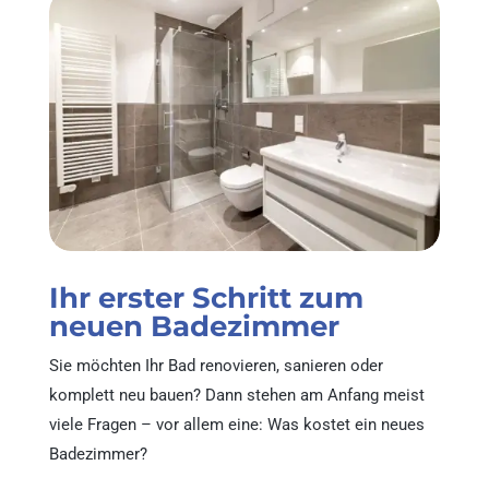
Ihr erster Schritt zum
neuen Badezimmer
Sie möchten Ihr Bad renovieren, sanieren oder
komplett neu bauen? Dann stehen am Anfang meist
viele Fragen – vor allem eine: Was kostet ein neues
Badezimmer?