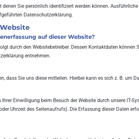
t denen Sie persönlich identifiziert werden können. Ausführli
fgeführten Datenschutzerklärung.
 Website
atenerfassung auf dieser Website?
folgt durch den Websitebetreiber. Dessen Kontaktdaten können 
utzerklärung entnehmen.
 dass Sie uns diese mitteilen. Hierbei kann es sich z. B. um Da
hrer Einwilligung beim Besuch der Website durch unsere IT-Sys
 oder Uhrzeit des Seitenaufrufs). Die Erfassung dieser Daten erf