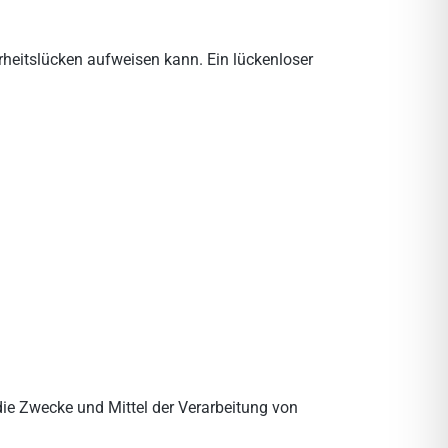
erheitslücken aufweisen kann. Ein lückenloser
 die Zwecke und Mittel der Verarbeitung von