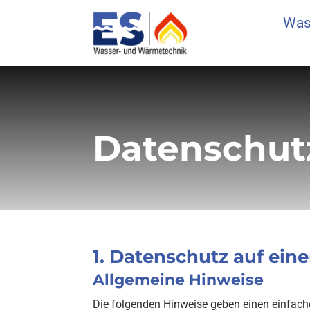
Was
Datenschut
1. Datenschutz auf eine
Allgemeine Hinweise
Die folgenden Hinweise geben einen einfach