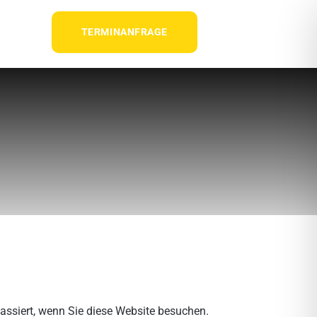
TERMINANFRAGE
assiert, wenn Sie diese Website besuchen.