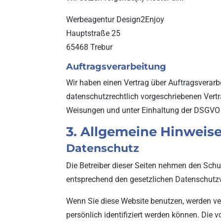
Werbeagentur Design2Enjoy
Hauptstraße 25
65468 Trebur
Auftragsverarbeitung
Wir haben einen Vertrag über Auftragsverar
datenschutzrechtlich vorgeschriebenen Vert
Weisungen und unter Einhaltung der DSGVO v
3. Allgemeine Hinweise
Datenschutz
Die Betreiber dieser Seiten nehmen den Schu
entsprechend den gesetzlichen Datenschutzv
Wenn Sie diese Website benutzen, werden v
persönlich identifiziert werden können. Die v