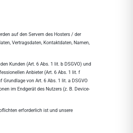
erden auf den Servern des Hosters / der
daten, Vertragsdaten, Kontaktdaten, Namen,
den Kunden (Art. 6 Abs. 1 lit. b DSGVO) und
sionellen Anbieter (Art. 6 Abs. 1 lit. f
f Grundlage von Art. 6 Abs. 1 lit. a DSGVO
onen im Endgerät des Nutzers (z. B. Device-
flichten erforderlich ist und unsere