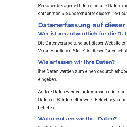
Personenbezogene Daten sind alle Daten, mi
entnehmen Sie unserer unter diesem Text au
Datenerfassung auf dieser
Wer ist verantwortlich für die D
Die Datenverarbeitung auf dieser Website er
Verantwortlichen Stelle“ in dieser Datensch
Wie erfassen wir Ihre Daten?
Ihre Daten werden zum einen dadurch erhoben,
eingeben.
Andere Daten werden automatisch oder nach I
Daten (z. B. Internetbrowser, Betriebssystem
betreten.
Wofür nutzen wir Ihre Daten?