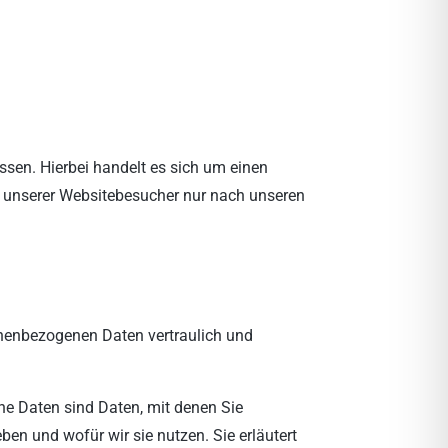
sen. Hierbei handelt es sich um einen
n unserer Websitebesucher nur nach unseren
sonenbezogenen Daten vertraulich und
e Daten sind Daten, mit denen Sie
ben und wofür wir sie nutzen. Sie erläutert