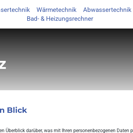
sertechnik
Wärmetechnik
Abwassertechnik
Bad- & Heizungsrechner
z
n Blick
en Überblick darüber, was mit Ihren personenbezogenen Daten p