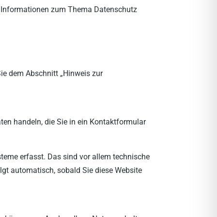
che Informationen zum Thema Datenschutz
Sie dem Abschnitt „Hinweis zur
ten handeln, die Sie in ein Kontaktformular
teme erfasst. Das sind vor allem technische
olgt automatisch, sobald Sie diese Website